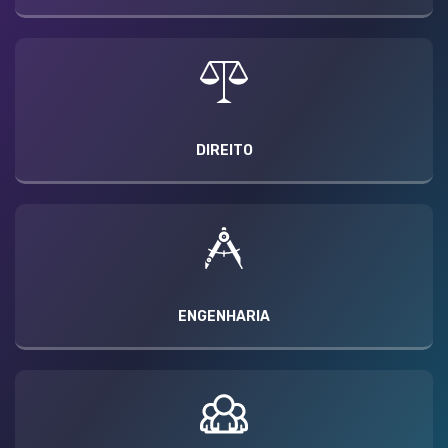
DIREITO
ENGENHARIA