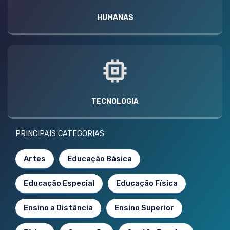
HUMANAS
TECNOLOGIA
PRINCIPAIS CATEGORIAS
Artes
Educação Básica
Educação Especial
Educação Física
Ensino a Distância
Ensino Superior