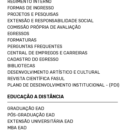
REGIMENTO INTERNO
FORMAS DE INGRESSO
PROJETOS E PESQUISAS
EXTENSÃO E RESPONSABILIDADE SOCIAL
COMISSÃO PRÓPRIA DE AVALIAÇÃO
EGRESSOS
FORMATURAS
PERGUNTAS FREQUENTES
CENTRAL DE EMPREGOS E CARREIRAS
CADASTRO DO EGRESSO
BIBLIOTECAS
DESENVOLVIMENTO ARTÍSTICO E CULTURAL
REVISTA CIENTÍFICA FASUL
PLANO DE DESENVOLVIMENTO INSTITUCIONAL - (PDI)
EDUCAÇÃO A DISTÂNCIA
GRADUAÇÃO EAD
PÓS-GRADUAÇÃO EAD
EXTENSÃO UNIVERSITÁRIA EAD
MBA EAD