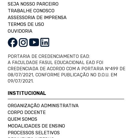
SEJA NOSSO PARCEIRO
TRABALHE CONOSCO
ASSESSORIA DE IMPRENSA
TERMOS DE USO
OUVIDORIA
PORTARIA DE CREDENCIAMENTO EAD:
A FACULDADE FASUL EDUCACIONAL EAD FOI
CREDENCIADA DE ACORDO COM A PORTARIA Nº499 DE
08/07/2021, CONFORME PUBLICAÇÃO NO D.O.U. EM
09/07/2021.
INSTITUCIONAL
ORGANIZAÇÃO ADMINISTRATIVA
CORPO DOCENTE
QUEM SOMOS
MODALIDADES DE ENSINO
PROCESSOS SELETIVOS