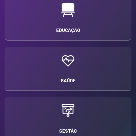
EDUCAÇÃO
SAÚDE
GESTÃO