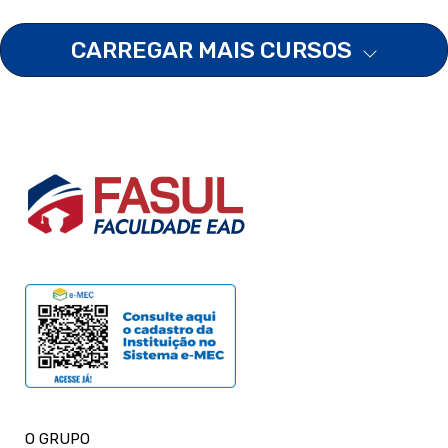
CARREGAR MAIS CURSOS
O GRUPO