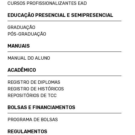
CURSOS PROFISSIONALIZANTES EAD
EDUCAÇÃO PRESENCIAL E SEMIPRESENCIAL
GRADUAÇÃO
PÓS-GRADUAÇÃO
MANUAIS
MANUAL DO ALUNO
ACADÊMICO
REGISTRO DE DIPLOMAS
REGISTRO DE HISTÓRICOS
REPOSITÓRIOS DE TCC
BOLSAS E FINANCIAMENTOS
PROGRAMA DE BOLSAS
REGULAMENTOS