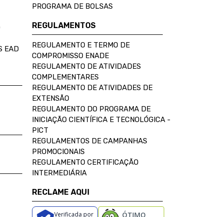
PROGRAMA DE BOLSAS
REGULAMENTOS
D
REGULAMENTO E TERMO DE
S EAD
COMPROMISSO ENADE
REGULAMENTO DE ATIVIDADES
COMPLEMENTARES
REGULAMENTO DE ATIVIDADES DE
EXTENSÃO
REGULAMENTO DO PROGRAMA DE
INICIAÇÃO CIENTÍFICA E TECNOLÓGICA -
PICT
REGULAMENTOS DE CAMPANHAS
PROMOCIONAIS
REGULAMENTO CERTIFICAÇÃO
INTERMEDIÁRIA
RECLAME AQUI
Verificada por
ÓTIMO