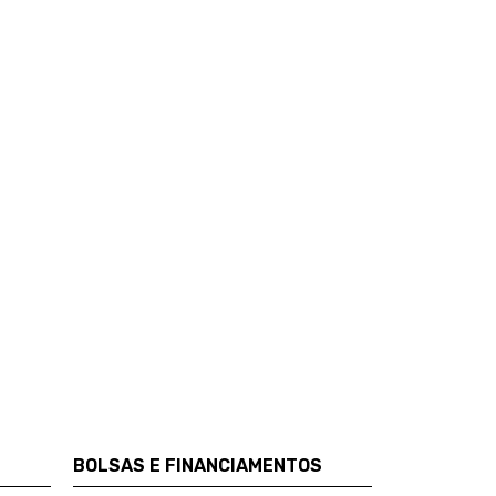
BOLSAS E FINANCIAMENTOS