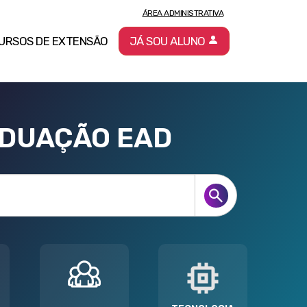
ÁREA ADMINISTRATIVA
URSOS DE EXTENSÃO
JÁ SOU ALUNO
ADUAÇÃO EAD