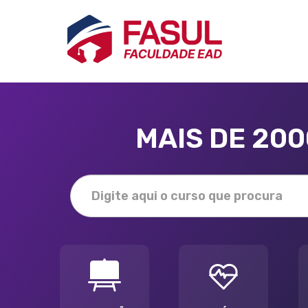
MAIS DE 20